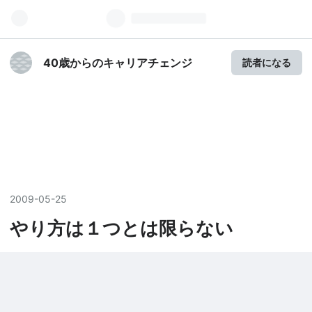
40歳からのキャリアチェンジ
読者になる
2009
-
05
-
25
やり方は１つとは限らない