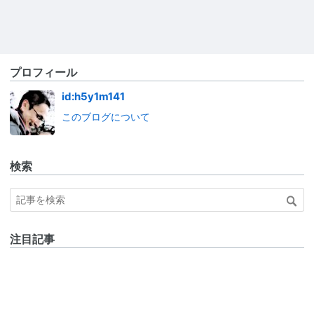
プロフィール
id:h5y1m141
このブログについて
検索
注目記事