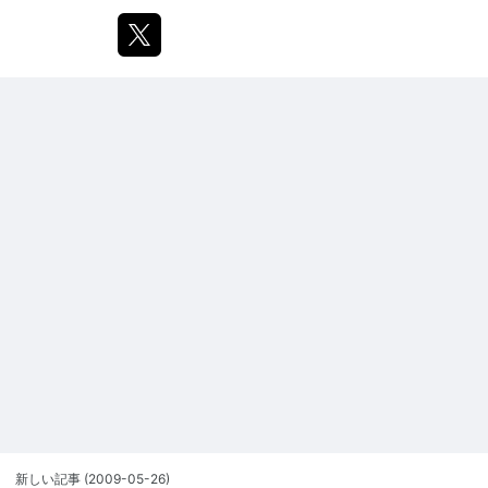
新しい記事
(2009-05-26)