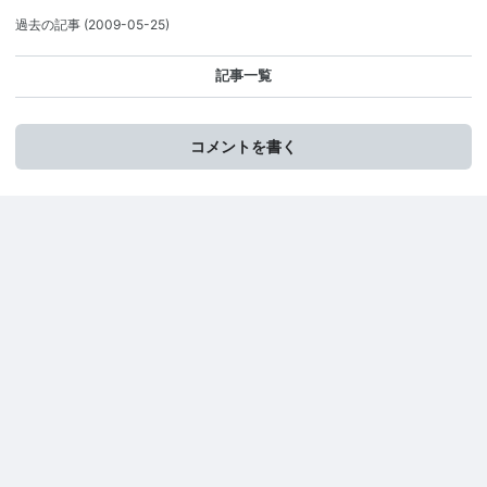
過去の記事
(2009-05-25)
記事一覧
コメントを書く