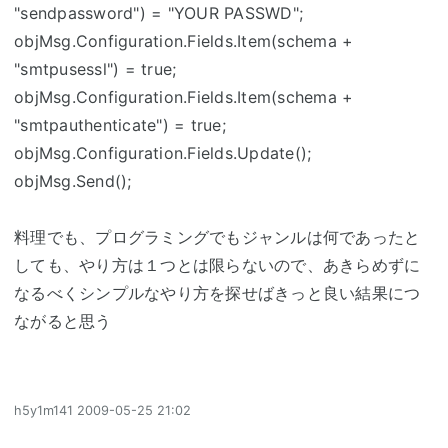
"sendpassword") = "YOUR PASSWD";
objMsg.Configuration.Fields.Item(schema +
"smtpusessl") = true;
objMsg.Configuration.Fields.Item(schema +
"smtpauthenticate") = true;
objMsg.Configuration.Fields.Update();
objMsg.Send();
料理でも、プログラミングでもジャンルは何であったと
しても、やり方は１つとは限らないので、あきらめずに
なるべくシンプルなやり方を探せばきっと良い結果につ
ながると思う
h5y1m141
2009-05-25 21:02